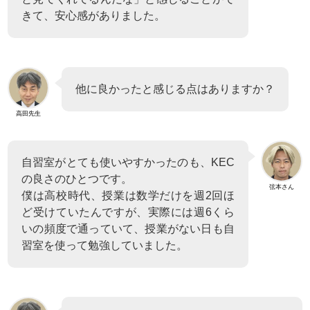
きて、安心感がありました。
他に良かったと感じる点はありますか？
高田先生
自習室がとても使いやすかったのも、KEC
の良さのひとつです。
弦本さん
僕は高校時代、授業は数学だけを週2回ほ
ど受けていたんですが、実際には週6くら
いの頻度で通っていて、授業がない日も自
習室を使って勉強していました。