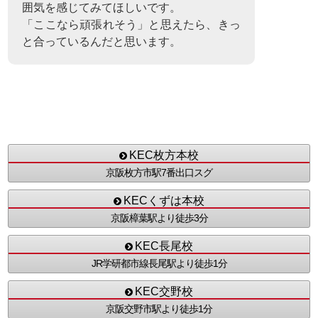
囲気を感じてみてほしいです。
「ここなら頑張れそう」と思えたら、きっ
と合っているんだと思います。
KEC枚方本校
京阪枚方市駅7番出口スグ
KECくずは本校
京阪樟葉駅より徒歩3分
KEC長尾校
JR学研都市線長尾駅より徒歩1分
KEC交野校
京阪交野市駅より徒歩1分