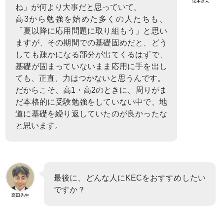
弦本さん
ね」が何より大事だと思っていて。
高3から勉強を始めた多くの人たちも、
「夏以降に応用問題に取り組もう」と思い
ますが、その期間での基礎固めだと、どう
しても疎かになる部分が出てくるはずで、
基礎が固まっていないまま応用に手を出し
ても、正直、力はつかないと思うんです。
だからこそ、高1・高2のときに、周りがま
だ本格的に受験勉強をしていない中で、地
道に基礎を繰り返していたのが良かったな
と思います。
最後に、どんな人にKECをおすすめしたい
ですか？
高田先生