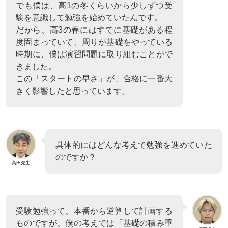
でも僕は、高1の冬くらいから少しずつ受
験を意識して勉強を始めていたんです。
だから、高3の春にはすでに基礎がある程
度固まっていて、周りが基礎をやっている
時期に、僕は演習問題に取り組むことがで
きました。
この「スタートの早さ」が、合格に一番大
きく影響したと思っています。
具体的にはどんな考えで勉強を進めていた
のですか？
高田先生
受験勉強って、本番から逆算して計画する
ものですが、僕の考えでは「基礎の積み重