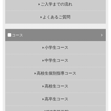
ご入学までの流れ
よくあるご質問
コース
小学生コース
中学生コース
高校生個別指導コース
高校生コース
高卒生コース