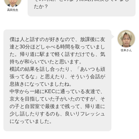
たか？
高田先生
僕は人と話すのが好きなので、放課後に友
達と30分ほどしゃべる時間を取っていまし
弦本さん
た。帰り道に駅まで軽く話すだけでも、気
持ちが和らいでいたと思います。
模試の結果を話し合ったり、「あいつも頑
張ってるな」と思えたり、そういう会話が
息抜きになっていましたね。
中学から一緒にKECに通っている友達で、
京大を目指していた子がいたのですが、そ
の子と自習室で最後まで残って、帰り道に
少し話したりするのも、良いリフレッシュ
になっていました。