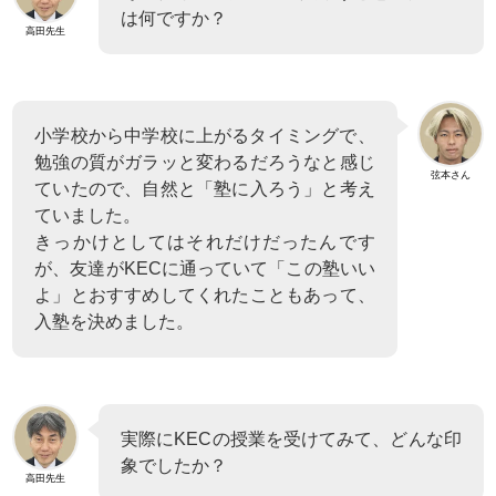
は何ですか？
高田先生
小学校から中学校に上がるタイミングで、
勉強の質がガラッと変わるだろうなと感じ
弦本さん
ていたので、自然と「塾に入ろう」と考え
ていました。
きっかけとしてはそれだけだったんです
が、友達がKECに通っていて「この塾いい
よ」とおすすめしてくれたこともあって、
入塾を決めました。
実際にKECの授業を受けてみて、どんな印
象でしたか？
高田先生