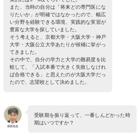
また、当時の自分は「将来どの専門医にな
りたいか」が明確ではなかったので、幅広
い分野を経験できる環境、実践的な実習が
豊富な大学を探していました。
そう考えると、京都大学・大阪大学・神戸
大学・大阪公立大学あたりが候補に挙がっ
てきました。
その中で、自分の学力と大学の難易度を比
較して、「入試本番で大きく失敗しなけれ
ば合格できる」と思えたのが大阪大学だっ
たので、志望校として決めました。
受験期を振り返って、一番しんどかった時
期はいつですか？
高田先生