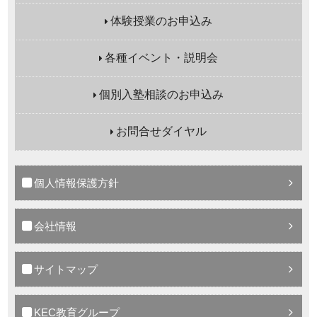
体験授業のお申込み
各種イベント・説明会
個別入塾相談のお申込み
お問合せダイヤル
個人情報保護方針
会社情報
サイトマップ
KEC教育グループ