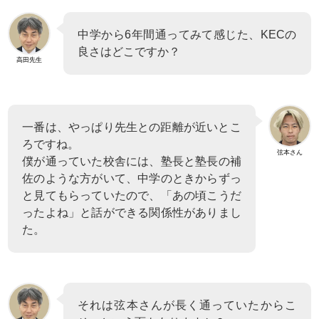
中学から6年間通ってみて感じた、KECの
良さはどこですか？
高田先生
一番は、やっぱり先生との距離が近いとこ
ろですね。
弦本さん
僕が通っていた校舎には、塾長と塾長の補
佐のような方がいて、中学のときからずっ
と見てもらっていたので、「あの頃こうだ
ったよね」と話ができる関係性がありまし
た。
それは弦本さんが長く通っていたからこ