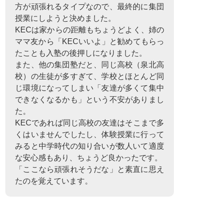
方が頑張れるタイプなので、最終的に集団
授業にしようと決めました。
KECは家からの距離もちょうどよく、姉の
ママ友から「KECいいよ」と勧めてもらっ
たことも入塾の後押しになりました。
また、他の集団塾だと、同じ高校（泉北高
校）の生徒が多すぎて、学校とほとんど同
じ環境になってしまい「友達が多くて集中
できなくなるかも」という不安がありまし
た。
KECであれば同じ高校の友達はそこまで多
くはいませんでしたし、体験授業に行って
みると中学時代の知り合いが数人いて適度
な安心感もあり、ちょうど良かったです。
「ここなら頑張れそうだな」と素直に思え
たのを覚えています。