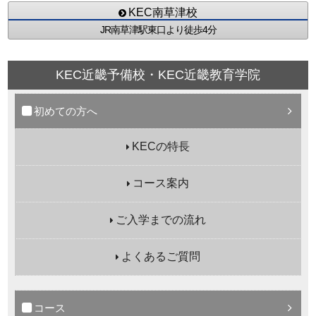
KEC南草津校
JR南草津駅東口より徒歩4分
KEC近畿予備校・KEC近畿教育学院
初めての方へ
KECの特長
コース案内
ご入学までの流れ
よくあるご質問
コース