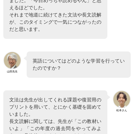
ました。「今日めっちゃ読めるやん」と思
えるほどでした。
それまで地道に続けてきた文法や長文読解
が、このタイミングで一気につながったの
だと思います。
英語についてはどのような学習を行ってい
たのですか？
山田先生
文法は先生が出してくれる課題や復習用の
プリントを用いて、とにかく基礎を固めて
松本さん
いました。
長文読解に関しては、先生が「この教材い
いよ」「この年度の過去問をやってみよ