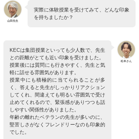
実際に体験授業を受けてみて、どんな印象
を持ちましたか？
山田先生
KECは集団授業といっても少人数で、先生
との距離がとても近い印象を受けました。
松本さん
授業後には質問にも行きやすく、先生と気
軽に話せる雰囲気があります。
授業中にも積極的に当てられることが多
く、答えると先生がしっかりリアクション
してくれ、間違えても明るい雰囲気で受け
止めてくれるので、緊張感がありつつも話
しやすい関係性がありました。
年齢の離れたベテランの先生が多いのに、
堅苦しさがなくフレンドリーなのも印象的
でした。