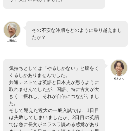
その不安な時期をどのように乗り越えまし
たか？
山田先生
気持ちとしては「やるしかない」と腹をく
くるしかありませんでした。
松本さん
共通テストでは英語と日本史が思うように
取れませんでしたが、国語、特に古文が大
きく上振れし、それが自信につながりまし
た。
そして迎えた近大の一般入試では、1日目
は失敗してしまいましたが、2日目の英語
では急に長文がスラスラ読める感覚があり