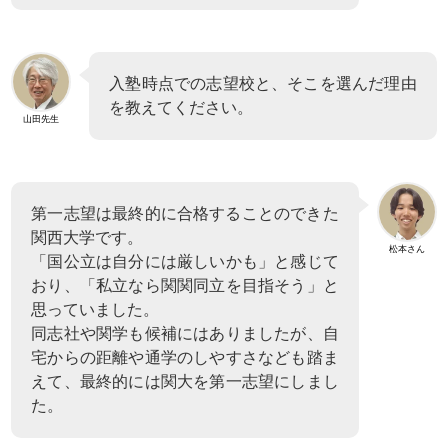
入塾時点での志望校と、そこを選んだ理由
を教えてください。
山田先生
第一志望は最終的に合格することのできた
関西大学です。
松本さん
「国公立は自分には厳しいかも」と感じて
おり、「私立なら関関同立を目指そう」と
思っていました。
同志社や関学も候補にはありましたが、自
宅からの距離や通学のしやすさなども踏ま
えて、最終的には関大を第一志望にしまし
た。