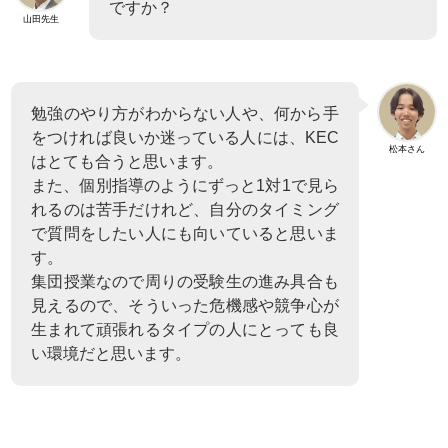
ですか？
山田先生
勉強のやり方がわからない人や、何から手
をつければ良いか迷っている人には、KEC
松本さん
はとても合うと思います。
また、個別指導のようにずっと1対1で見ら
れるのは苦手だけれど、自分のタイミング
で質問をしたい人にも向いていると思いま
す。
集団授業なので周りの受験生の進み具合も
見えるので、そういった危機感や競争心が
生まれて頑張れるタイプの人にとっても良
い環境だと思います。