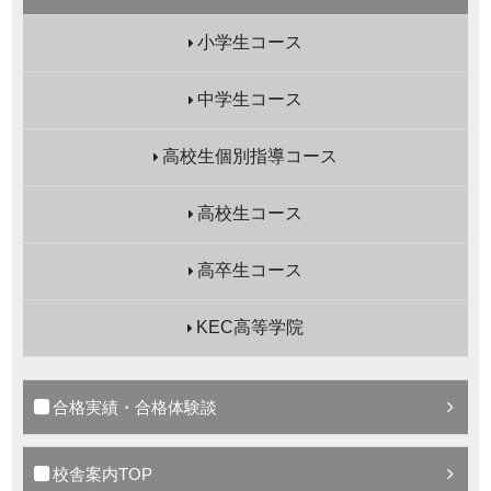
小学生コース
中学生コース
高校生個別指導コース
高校生コース
高卒生コース
KEC高等学院
合格実績・合格体験談
校舎案内TOP