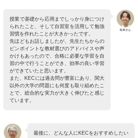
授業で基礎から応用までしっかり身につけ
られたこと、そして自習室を活用して勉強
松本さん
習慣を作れたことが大きかったです。
先ほどもお話しましたが、先生たちからの
ピンポイントな教材選びのアドバイスや声
かけもあったので、合格に必要な学習を自
習の中で行うことができ、効率の良い学習
ができていたと思います。
また、KECには過去問が豊富にあり、関大
以外の大学の問題にも何度も取り組めたこ
とで、総合的な実力が大きく伸びたと感じ
ています。
最後に、どんな人にKECをおすすめしたい