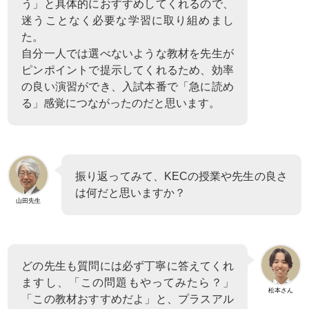
う」と具体的におすすめしてくれるので、
迷うことなく必要な学習に取り組めまし
た。
自分一人では選べないような教材を先生が
ピンポイントで提示してくれるため、効率
の良い演習ができ、入試本番で「急に読め
る」感覚につながったのだと思います。
振り返ってみて、KECの授業や先生の良さ
は何だと思いますか？
山田先生
どの先生も質問には必ず丁寧に答えてくれ
ますし、「この問題もやってみたら？」
松本さん
「この教材おすすめだよ」と、プラスアル