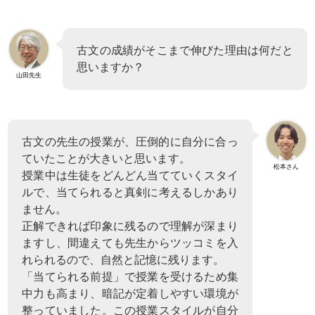
古文の成績がそこまで伸びた理由は何だと
思いますか？
山田先生
古文の先生の授業が、圧倒的に自分に合っ
ていたことが大きいと思います。
松本さん
授業中は生徒をどんどん当てていくスタイ
ルで、当てられると真剣に考えるしかあり
ません。
正解できれば印象に残るので理解が深まり
ますし、間違えても先生からツッコミを入
れられるので、自然と記憶に残ります。
「当てられる前提」で授業を受けるため集
中力も高まり、暗記が定着しやすい環境が
整っていました。この授業スタイルが自分