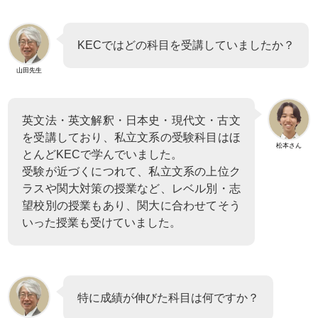
KECではどの科目を受講していましたか？
山田先生
英文法・英文解釈・日本史・現代文・古文
を受講しており、私立文系の受験科目はほ
松本さん
とんどKECで学んでいました。
受験が近づくにつれて、私立文系の上位ク
ラスや関大対策の授業など、レベル別・志
望校別の授業もあり、関大に合わせてそう
いった授業も受けていました。
特に成績が伸びた科目は何ですか？