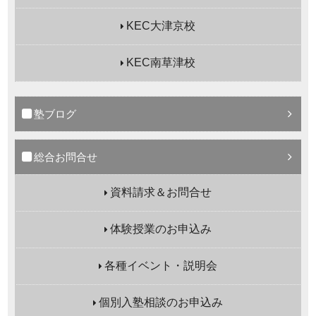
KEC大津京校
KEC南草津校
塾ブログ
総合お問合せ
資料請求＆お問合せ
体験授業のお申込み
各種イベント・説明会
個別入塾相談のお申込み