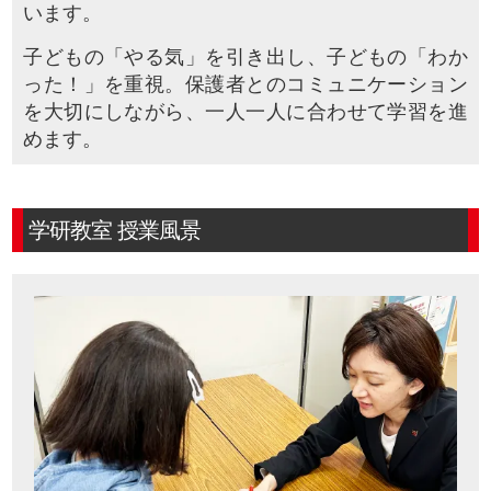
います。
子どもの「やる気」を引き出し、子どもの「わか
った！」を重視。保護者とのコミュニケーション
を大切にしながら、一人一人に合わせて学習を進
めます。
学研教室 授業風景