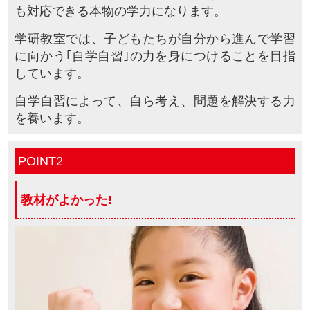
も対応できる本物の学力になります。
学研教室では、子どもたちが自分から進んで学習
に向かう｢自学自習｣の力を身につけることを目指
しています。
自学自習によって、自ら考え、問題を解決する力
を養います。
POINT2
教材が
よかった!