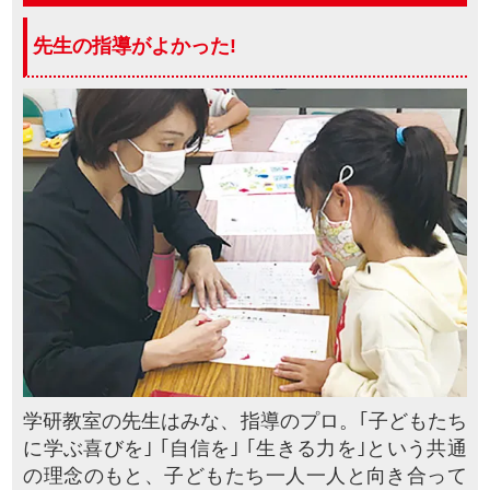
先生の指導が
よかった!
学研教室の先生はみな、指導のプロ。｢子どもたち
に学ぶ喜びを｣ ｢自信を｣ ｢生きる力を｣という共通
の理念のもと、子どもたち一人一人と向き合って