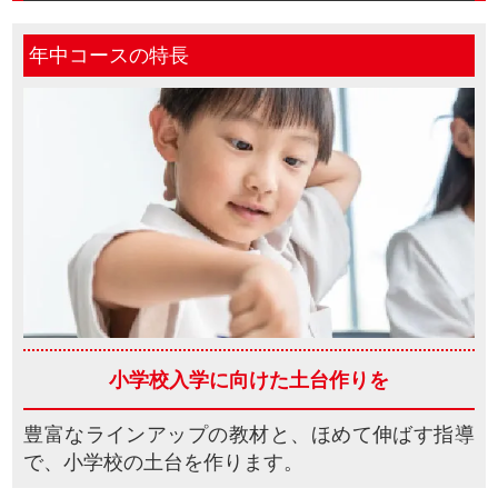
年中コースの特長
小学校入学に向けた
土台作りを
豊富なラインアップの教材と、ほめて伸ばす指導
で、小学校の土台を作ります。