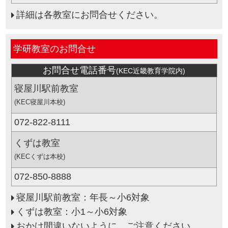
詳細は各教室にお問合せください。
学研教室のお問合せ
お問合せ電話番号
(KEC近畿教育学院内)
寝屋川駅前教室
(KEC寝屋川本校)
072-822-8111
くずは教室
(KECくずは本校)
072-850-8888
寝屋川駅前教室：年長～小6対象
くずは教室：小1～小6対象
おかけ間違いないように、ご注意ください。