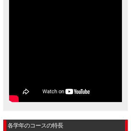
各学年のコースの特長