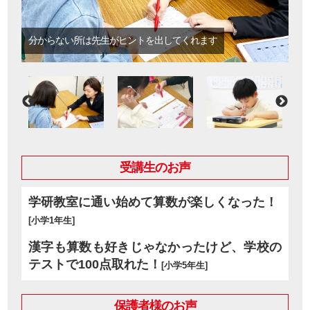
分からない所は先生がヒントを出してくれます
受講生のお声
学研教室に通い始めて算数が楽しくなった！
[小学1年生]
漢字も算数も好きじゃなかったけど、学校の
テストで100点取れた！
[小学5年生]
保護者様のお声