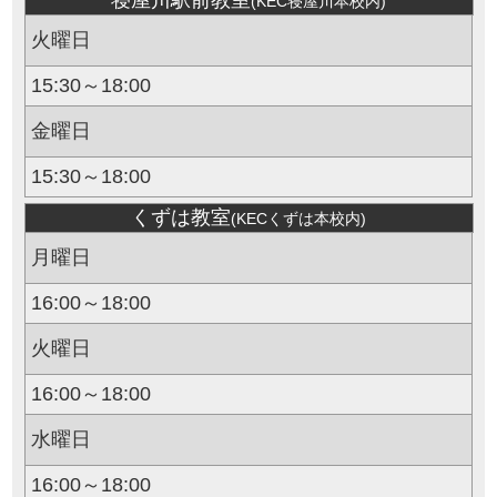
寝屋川駅前教室
(KEC寝屋川本校内)
火曜日
15:30～18:00
金曜日
15:30～18:00
くずは教室
(KECくずは本校内)
月曜日
16:00～18:00
火曜日
16:00～18:00
水曜日
16:00～18:00