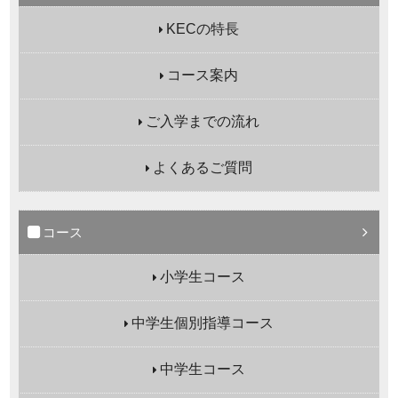
KECの特長
コース案内
ご入学までの流れ
よくあるご質問
コース
小学生コース
中学生個別指導コース
中学生コース