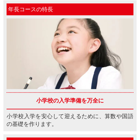
年長コースの特長
小学校の
入学準備を万全に
小学校入学を安心して迎えるために、算数や国語
の基礎を作ります。