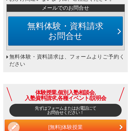
メールでのお問合せ
無料体験・資料請求
お問合せ
無料体験・資料請求は、フォームよりご予約く
ださい
体験授業,個別入塾相談会,
入塾資料請求,各種イベント/説明会
先ずはフォームまたはお電話にて
お問合せください！
[無料]体験授業