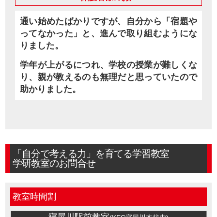
通い始めたばかりですが、自分から「宿題や
ってなかった」と、進んで取り組むようにな
りました。
学年が上がるにつれ、学校の授業が難しくな
り、親が教えるのも無理だと思っていたので
助かりました。
「自分で考える力」を育てる学習教室
学研教室のお問合せ
教室時間割