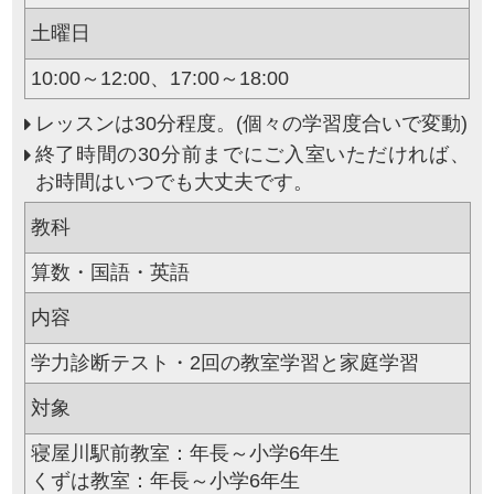
土曜日
10:00～12:00、17:00～18:00
レッスンは30分程度。(個々の学習度合いで変動)
終了時間の30分前までにご入室いただければ、
お時間はいつでも大丈夫です。
教科
算数・国語・英語
内容
学力診断テスト・2回の教室学習と家庭学習
対象
寝屋川駅前教室：年長～小学6年生
くずは教室：年長～小学6年生