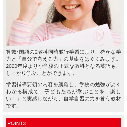
算数･国語の2教科同時並行学習により、確かな学
力と「自分で考える力」の基礎をはぐくみます。
2020年度より小学校の正式な教科となる英語も、
しっかり学ぶことができます。
学習指導要領の内容を網羅し、学校の勉強がよく
わかる構成で、子どもたちが学ぶことを「楽し
い！」と実感しながら、自学自習の力を養う教材
です。
POINT3