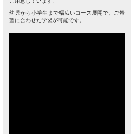
ご用意しています。
幼児から小学生まで幅広いコース展開で、ご希
望に合わせた学習が可能です。