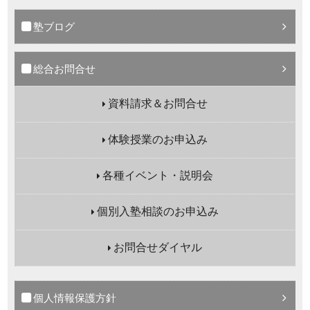
塾ブログ
総合お問合せ
資料請求＆お問合せ
体験授業のお申込み
各種イベント・説明会
個別入塾相談のお申込み
お問合せダイヤル
個人情報保護方針