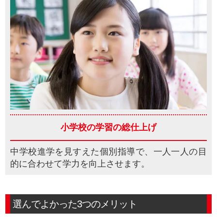
小学校の学習の
総仕上げ
中学校進学を見すえた個別指導で、一人一人の目
的に合わせて学力を向上させます。
選んでよかった3つのメリット