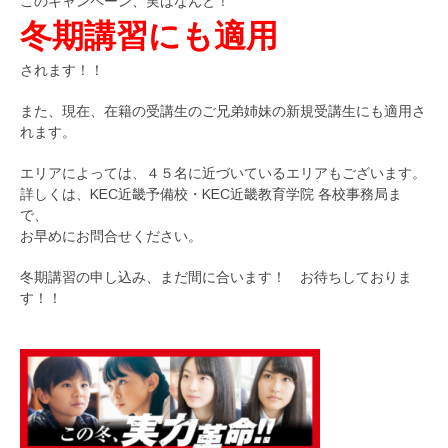
このキャンペーン、実はなんと！
冬期講習にも適用
されます！！
また、現在、在籍の受講生のご兄弟姉妹の新規受講生にも適用さ
れます。
エリアによっては、４５名に近づいているエリアもございます。
詳しくは、KEC近畿予備校・KEC近畿教育学院 各校事務局ま
で、
お早めにお問合せください。
冬期講習の申し込み、まだ間に合います！ お待ちしておりま
す！！