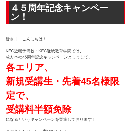
４５周年記念キャンペー
ン！
皆さま、こんにちは！
KEC近畿予備校・KEC近畿教育学院では、
枚方本社45周年記念キャンペーンとしまして、
各エリア、
新規受講生・先着45名様限
定で、
受講料半額免除
になるというキャンペーンを実施しております！