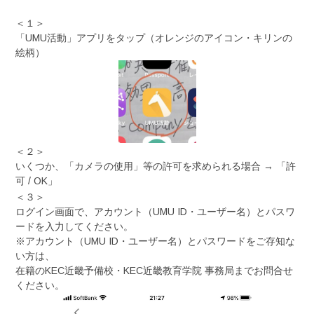
＜１＞
「UMU活動」アプリをタップ（オレンジのアイコン・キリンの
絵柄）
＜２＞
いくつか、「カメラの使用」等の許可を求められる場合 → 「許
可 / OK」
＜３＞
ログイン画面で、アカウント（UMU ID・ユーザー名）とパスワ
ードを入力してください。
※アカウント（UMU ID・ユーザー名）とパスワードをご存知な
い方は、
在籍のKEC近畿予備校・KEC近畿教育学院 事務局までお問合せ
ください。