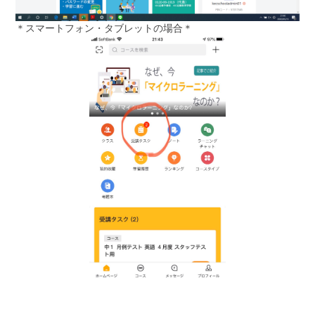
＊スマートフォン・タブレットの場合＊