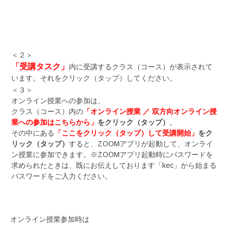
＜２＞
「受講タスク」
内に受講するクラス（コース）が表示されて
います。それをクリック（タップ）してください。
＜３＞
オンライン授業への参加は、
クラス（コース）内の
「オンライン授業 ／ 双方向オンライン授
業への参加はこちらから」
をクリック（タップ）
。
その中にある
「ここをクリック（タップ）して受講開始」
をク
リック（タップ）
すると、ZOOMアプリが起動して、オンライ
ン授業に参加できます。※ZOOMアプリ起動時にパスワードを
求められたときは、既にお伝えしております「kec」から始まる
パスワードをご入力ください。
オンライン授業参加時は