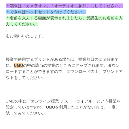
＊端末は「カメラオン」「オーディオに参加」にしてください。
＊できればヘッドセットを付けてください。
＊名前を入力する画面が表示されましたら、受講生のお名前を入
力してください。
をお願いいたします。
授業で使用するプリントがある場合は、授業前日の２３時まで
に、
UMU
の中の該当の授業のところにアップされます。ダウン
ロードすることができますので、ダウンロードの上、プリントア
ウトをしてください。
UMUの中に「オンライン授業 テストトライアル」という授業を
設定していますので、UMUを利用したことがない方は、一度、
試してみてください。