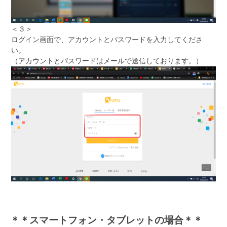
＜３＞
ログイン画面で、アカウントとパスワードを入力してくださ
い。
（アカウントとパスワードはメールで送信しております。）
＊＊スマートフォン・タブレットの場合＊＊