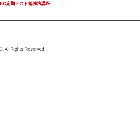
EC定期テスト勉強法講座
. All Rights Reserved.