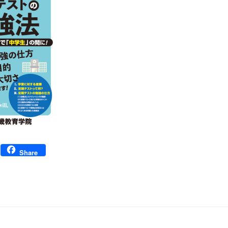
Facebook
Share
ビゲーション