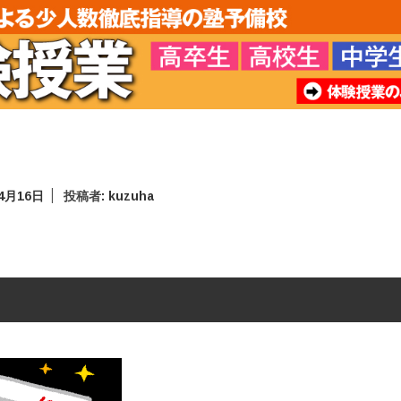
年4月16日
投稿者:
kuzuha