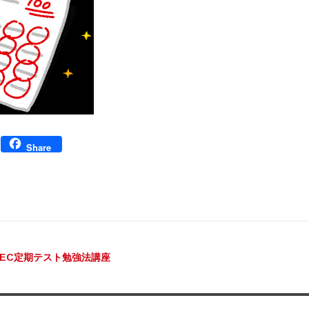
Facebook
Share
ビゲーション
EC定期テスト勉強法講座