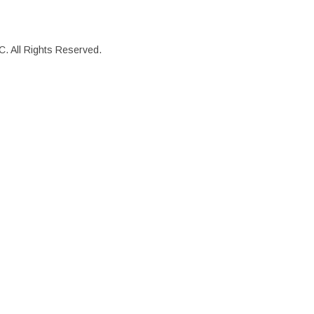
. All Rights Reserved.