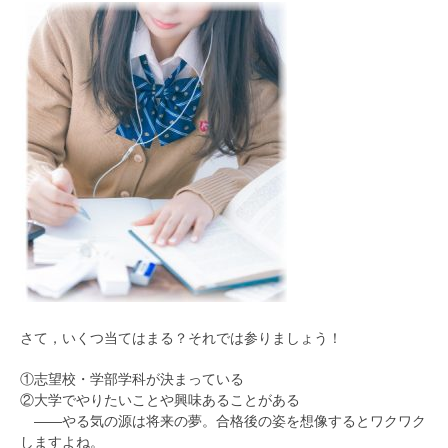
さて，いくつ当てはまる？それでは参りましょう！
①志望校・学部学科が決まっている
②大学でやりたいことや興味あることがある
――やる気の源は将来の夢。合格後の姿を想像するとワクワク
しますよね。