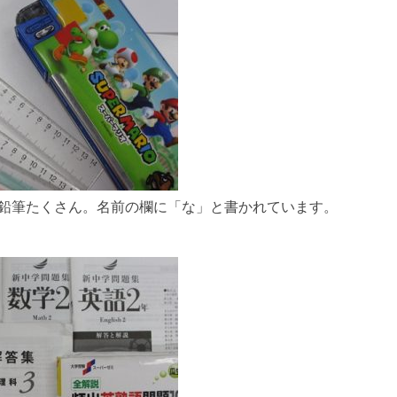
鉛筆たくさん。名前の欄に「な」と書かれています。