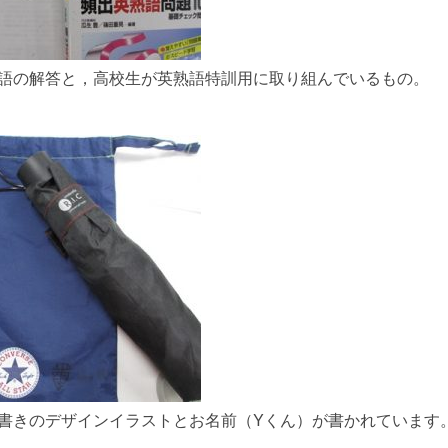
語の解答と，高校生が英熟語特訓用に取り組んでいるもの。
書きのデザインイラストとお名前（Yくん）が書かれています