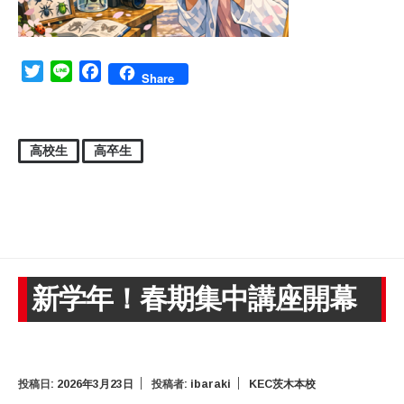
Twitter
Line
Facebook
Share
高校生
高卒生
新学年！春期集中講座開幕
投稿日:
2026年3月23日
投稿者:
ibaraki
KEC茨木本校