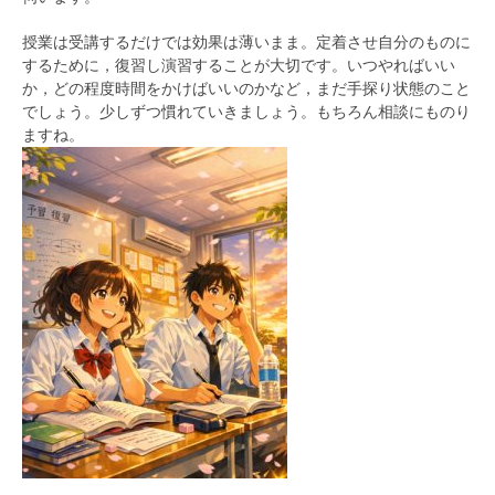
授業は受講するだけでは効果は薄いまま。定着させ自分のものに
するために，復習し演習することが大切です。いつやればいい
か，どの程度時間をかけばいいのかなど，まだ手探り状態のこと
でしょう。少しずつ慣れていきましょう。もちろん相談にものり
ますね。