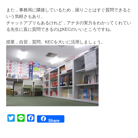
また，事務局に隣接しているため，困りごとはすぐ質問できると
いう気軽さもあり。
チャットアプリもあるけれど，アナタの実力をわかってくれてい
る先生に直に質問できるのはKECのいいところですね。
授業，自習，質問。KECを大いに活用しましょう。
Twitter
Line
Facebook
Share