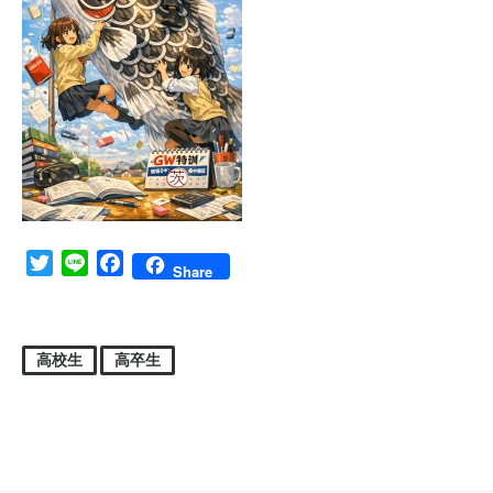
Twitter
Line
Facebook
Share
高校生
高卒生