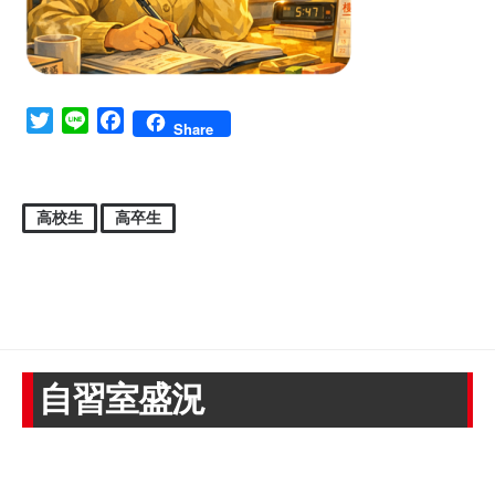
Twitter
Line
Facebook
Share
高校生
高卒生
自習室盛況