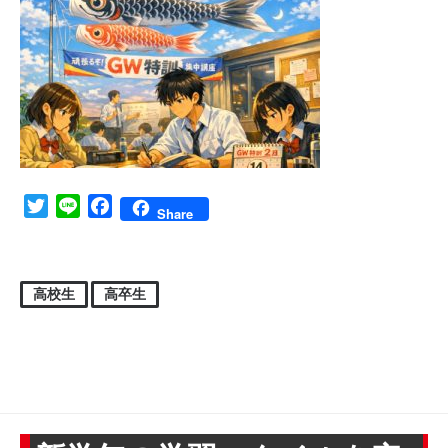
Twitter
Line
Facebook
Share
高校生
高卒生