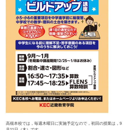
高槻本校では，毎週木曜日に実施予定なので，初回の授業は，9
月11日（木）です。