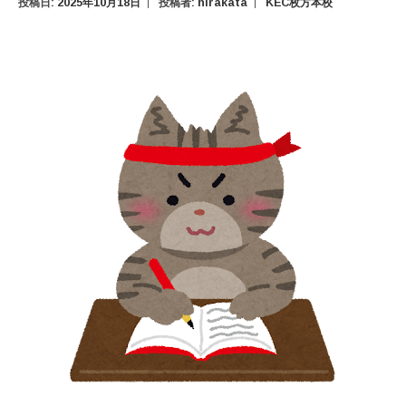
投稿日:
2025年10月18日
投稿者:
hirakata
KEC枚方本校