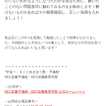
のくらいわかるようになったのかを知るために、解いた
ことのない問題形式に触れてみるのをお勧めします！解
けないものがあればその都度確認し、正しい知識を入れ
ましょう！
私は主にこの3つを意識して勉強したことで効率が上がりまし
た。今回紹介した方法も一つの案として、自分なりの方法を見つ
けてもらえればいいなと思います！
＊＊＊＊＊＊＊＊＊＊＊＊＊＊＊＊＊＊＊
“宇宙一、キミと向き合う塾・予備校”
KEC近畿予備校・KEC近畿教育学院
＜公式HP＞
KEC近畿予備校・KEC近畿教育学院 公式ホームページ
＜お問合せ電話番号＞