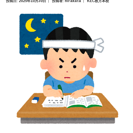
投稿日:
2025年10月30日
投稿者:
hirakata
KEC枚方本校