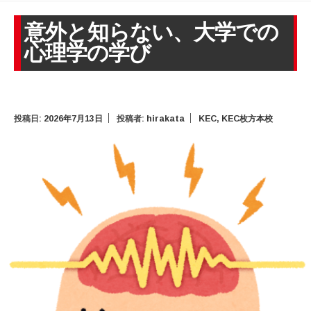
意外と知らない、大学での
心理学の学び
投稿日:
2026年7月13日
投稿者:
hirakata
KEC
,
KEC枚方本校