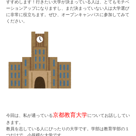
すすめします！行きたい大学が決まっている人は、とてもモチベ
ーションアップになりますし、まだ決まっていない人は大学選び
に非常に役立ちます。ぜひ、オープンキャンパスに参加してみて
ください。
京都教育大学
今回は、私が通っている
についてお話ししてい
きます。
教員を志している人にぴったりの大学です。学部は教育学部の１
つだけで、小規模な大学です。