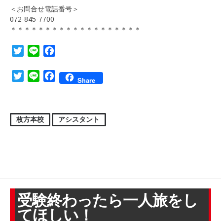
＜お問合せ電話番号＞
072-845-7700
＊＊＊＊＊＊＊＊＊＊＊＊＊＊＊＊＊＊＊
Twitter
Line
Facebook
Twitter
Line
Facebook
Share
枚方本校
アシスタント
受験終わったら一人旅をし
てほしい！