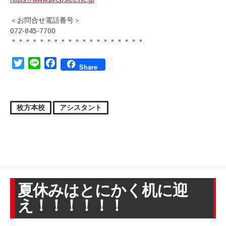
＜お問合せ電話番号＞
072-845-7700
＊＊＊＊＊＊＊＊＊＊＊＊＊＊＊＊＊＊＊
Twitter
Line
Facebook
Share
枚方本校
アシスタント
夏休みはとにかく机に迎
え！！！！！！