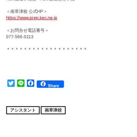
＜南草津校 公式HP＞
https://www.prep.kec.ne.jp
＜お問合せ電話番号＞
077-566-0113
＊＊＊＊＊＊＊＊＊＊＊＊＊＊＊＊＊＊＊
Twitter
Line
Facebook
Share
アシスタント
南草津校