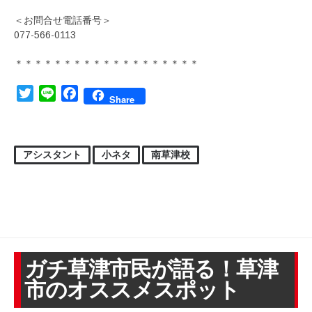
＜お問合せ電話番号＞
077-566-0113
＊＊＊＊＊＊＊＊＊＊＊＊＊＊＊＊＊＊＊
Twitter
Line
Facebook
Share
アシスタント
小ネタ
南草津校
ガチ草津市民が語る！草津
市のオススメスポット