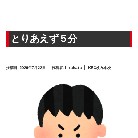
とりあえず５分
投稿日:
2026年7月22日
投稿者:
hirakata
KEC枚方本校