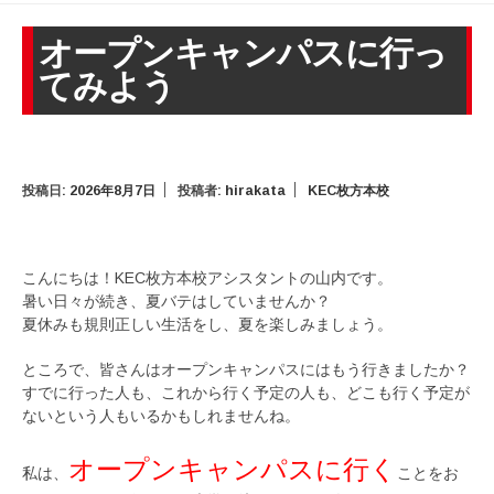
オープンキャンパスに行っ
てみよう
投稿日:
2026年8月7日
投稿者:
hirakata
KEC枚方本校
こんにちは！KEC枚方本校アシスタントの山内です。
暑い日々が続き、夏バテはしていませんか？
夏休みも規則正しい生活をし、夏を楽しみましょう。
ところで、皆さんはオープンキャンパスにはもう行きましたか？
すでに行った人も、これから行く予定の人も、どこも行く予定が
ないという人もいるかもしれませんね。
オープンキャンパスに行く
私は、
ことをお