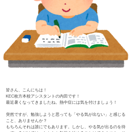
皆さん、こんにちは！
KEC枚方本校アシスタントの内田です！
最近暑くなってきましたね。熱中症には気を付けましょう！
突然ですが、勉強しようと思っても「やる気が出ない」と感じる
こと、ありませんか？
もちろんそれは誰にでもあります。しかし、やる気が出るのを待