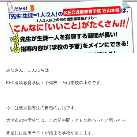
みなさん、こんにちは！
KEC近畿教育学院・予備校 石山本校の小原です。
今回は個別指導生の自習のお話です。
大津市の中学校では、この前中間テストが終わったと思ったら、
来週には期末テストが始まる学校があります。