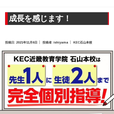
成長を感じます！
投稿日:
2021年11月6日
投稿者:
ishiyama
KEC石山本校