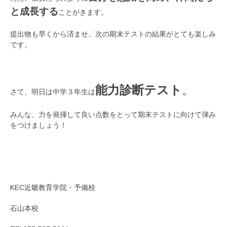
と成長する
ことがきます。
提出物も早くから済ませ、次の期末テストの結果がとても楽しみ
です。
能力診断テスト
。
さて、明日は中学３年生は
みんな、力を発揮して良い点数をとって期末テストに向けて弾み
をつけましょう！
KEC近畿教育学院・予備校
石山本校