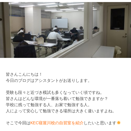
皆さんこんにちは！
今日のブログはアシスタントがお送りします。
受験も段々と近づき模試も多くなっていく頃ですね。
皆さんはどんな環境が一番落ち着いて勉強できますか？
学校に残って勉強する人、お家で勉強する人。
人によって安心して勉強できる場所は大きく違いますよね。
そこで今回は
KEC寝屋川校の自習室を紹介
したいと思います