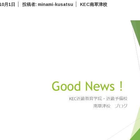
年10月1日
投稿者:
minami-kusatsu
KEC南草津校