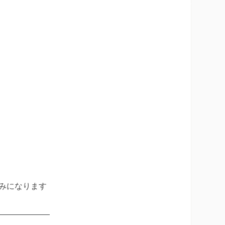
みになります