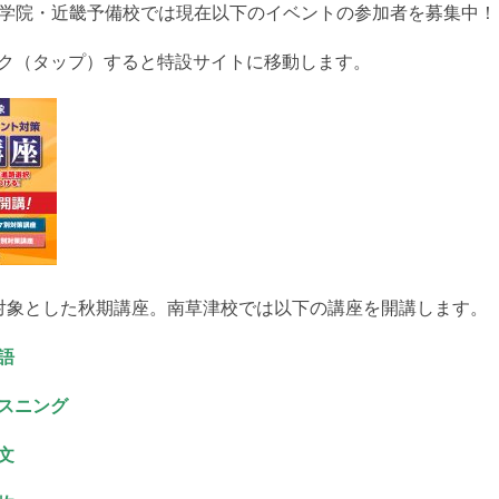
育学院・近畿予備校では現在以下のイベントの参加者を募集中！
ク（タップ）すると特設サイトに移動します。
対象とした秋期講座。南草津校では以下の講座を開講します。
語
スニング
文