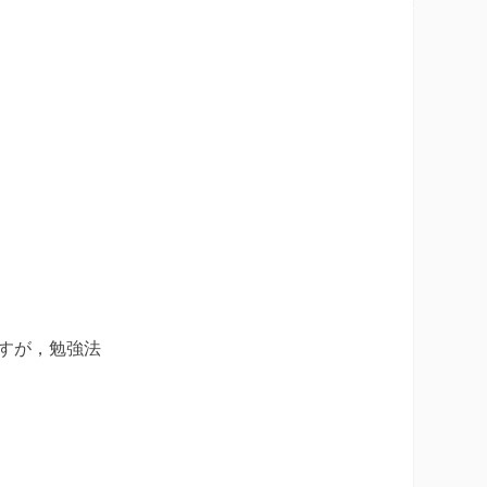
すが，勉強法