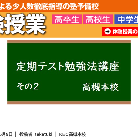
年5月9日
投稿者:
takatuki
KEC高槻本校