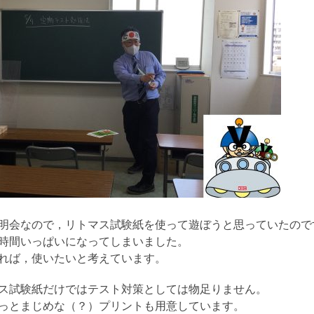
明会なので，リトマス試験紙を使って遊ぼうと思っていたので
時間いっぱいになってしまいました。
れば，使いたいと考えています。
ス試験紙だけではテスト対策としては物足りません。
っとまじめな（？）プリントも用意しています。