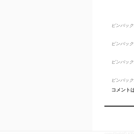
ピンバック
ピンバック
ピンバック
ピンバック
コメント
copyRight© KEC