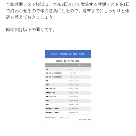
全統共通テスト模試は、本来2日かけて実施する共通テストを1日
で終わらせるので体力勝負になるので、週末までにしっかりと体
調を整えておきましょう！
時間割は以下の通りです。