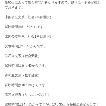
受験生によって集合時間が異なりますので、以下に一例を記載し
ておきます。
①国公立文系（社会2科目選択）
試験時間は8：30からです。
②国公立理系（社会1科目選択）
試験時間は9：40からです。
③私立文系（社会受験）
試験時間は９：40からです。
④私立文系（数学受験）
試験時間は10：50からです。
⑤私立理系（リスニングなし）
試験時間は14：05からですが、13：35から受検届を記入してく