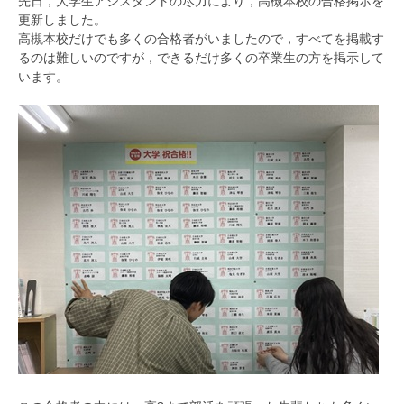
先日，大学生アシスタントの尽力により，高槻本校の合格掲示を
更新しました。
高槻本校だけでも多くの合格者がいましたので，すべてを掲載す
るのは難しいのですが，できるだけ多くの卒業生の方を掲示して
います。