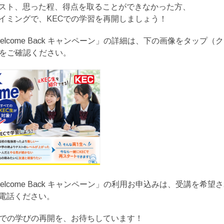
スト、思った程、得点を取ることができなかった方、
イミングで、KECでの学習を再開しましょう！
elcome Back キャンペーン」の詳細は、下の画像をタップ（
物をご確認ください。
elcome Back キャンペーン」の利用お申込みは、受講を希望
電話ください。
Cでの学びの再開を、お待ちしています！