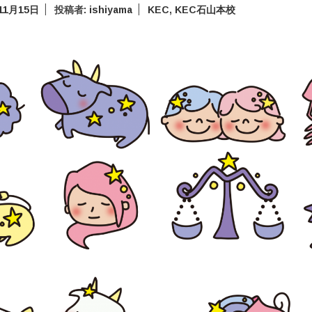
11月15日
投稿者:
ishiyama
KEC
,
KEC石山本校