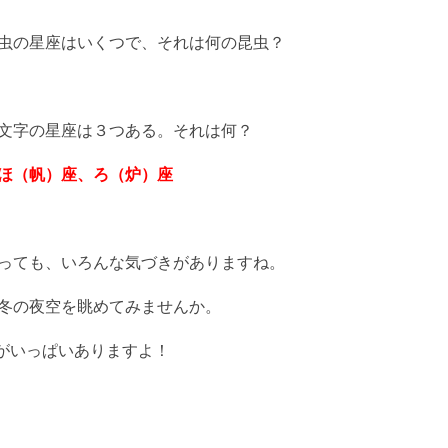
虫の星座はいくつで、それは何の昆虫？
文字の星座は３つある。それは何？
ほ（帆）座、ろ（炉）座
っても、いろんな気づきがありますね。
冬の夜空を眺めてみませんか。
”がいっぱいありますよ！