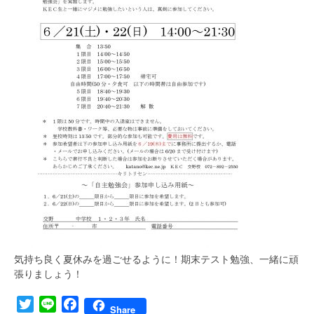
気持ち良く夏休みを過ごせるように！期末テスト勉強、一緒に頑
張りましょう！
Twitter
Line
Facebook
Share