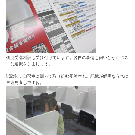
個別受講相談も受け付けています。各自の事情も伺いながらベス
トな選択をしましょう。
試験後，自習室に籠って取り組む受験生も。記憶が鮮明なうちに
早速見直しですね。