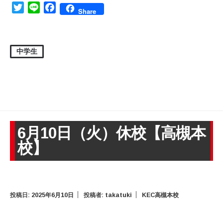
Twitter
Line
Facebook
Share
中学生
6月10日（火）休校【高槻本
校】
投稿日:
2025年6月10日
投稿者:
takatuki
KEC高槻本校