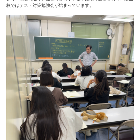
校ではテスト対策勉強会が始まっています。