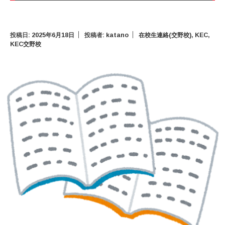
投稿日:
2025年6月18日
投稿者:
katano
在校生連絡(交野校)
,
KEC
,
KEC交野校