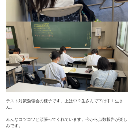
テスト対策勉強会の様子です。上は中２生さんで下は中１生さ
ん。
みんなコツコツと頑張ってくれています。今から点数報告が楽し
みです。