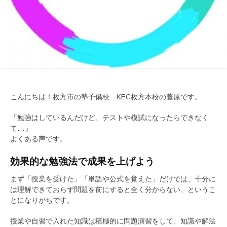
こんにちは！枚方市の塾予備校 KEC枚方本校の藤原です。
「勉強はしているんだけど、テストや模試になったらできなく
て…」
よくある声です。
効果的な勉強法で成果を上げよう
まず「授業を受けた」「単語や公式を覚えた」だけでは、十分に
は理解できておらず問題を前にすると全く分からない、というこ
とになりがちです。
授業や自習で入れた知識は積極的に問題演習をして、知識や解法