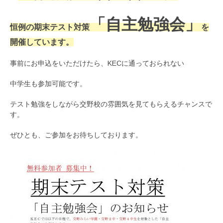
「自主勉強会」
恒例の期末テスト対策
を
開催しています。
事前にお申込をいただけたら、KECに通っておられない
中学生も参加可能です。
テスト勉強をしながら交野校の雰囲気を見てもらえるチャンスで
す。
ぜひとも、ご参加をお待ちしております。