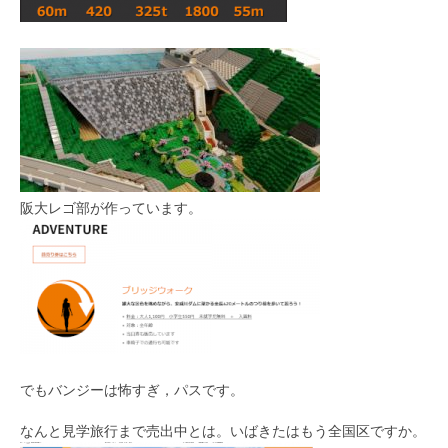
阪大レゴ部が作っています。
でもバンジーは怖すぎ，パスです。
なんと見学旅行まで売出中とは。いばきたはもう全国区ですか。