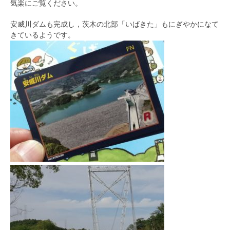
気楽にご覧ください。
安威川ダムも完成し，茨木の北部「いばきた」もにぎやかになて
きているようです。