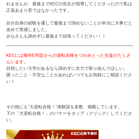
れませんが、最後までKECの先生が指導してくださったので私は
正直あまり苦ではなかったです。
自分自身の経験を通して最後まで諦めないことが本当に大事だと
改めて実感しました。
みなさんも諦めずに最後まで頑張ってください！！
KECには毎年E判定からの逆転合格をつかみとった生徒がたくさ
んいます。
目指したい大学があるなら諦めずに全力で取り組んでほしい。
困ったこと・不安なことがあればいつでもお気軽にご相談くださ
い！
その他にも”大逆転合格！”体験談を多数、掲載しています。
下の「大逆転合格！」のバナーをタップ（クリック）してくださ
い。