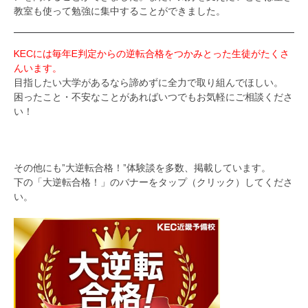
教室も使って勉強に集中することができました。
KECには毎年E判定からの逆転合格をつかみとった生徒がたくさ
んいます。
目指したい大学があるなら諦めずに全力で取り組んでほしい。
困ったこと・不安なことがあればいつでもお気軽にご相談くださ
い！
その他にも”大逆転合格！”体験談を多数、掲載しています。
下の「大逆転合格！」のバナーをタップ（クリック）してくださ
い。