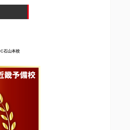
EC石山本校