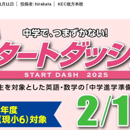
1月11日
投稿者:
hirakata
KEC枚方本校