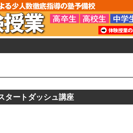
スタートダッシュ講座