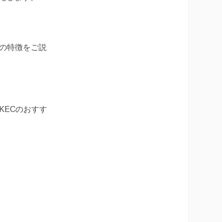
Cの特徴をご説
KECのおすす