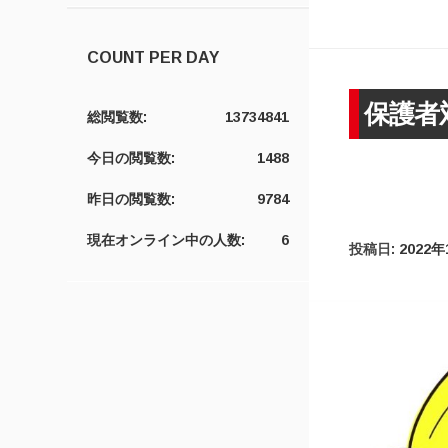
COUNT PER DAY
保護者
総閲覧数:
13734841
今日の閲覧数:
1488
昨日の閲覧数:
9784
現在オンライン中の人数:
6
投稿日:
2022