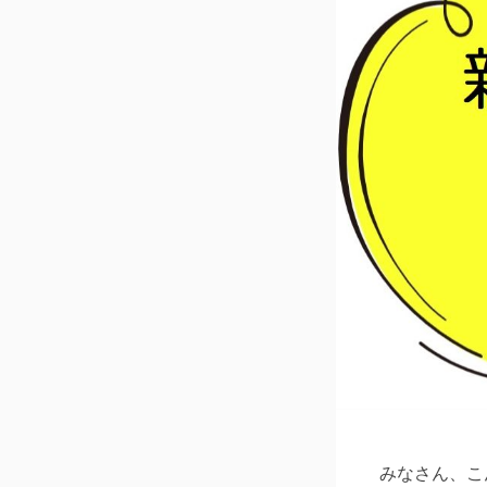
みなさん、こ