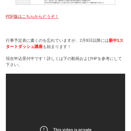
PDF版はこちらからどうぞ！
行事予定表に書くのを忘れていますが、2月8日以降には
新中1ス
タートダッシュ講座
も始まります！
現在申込受付中です！詳しくは下の動画およびHPを参考にして
下さい。