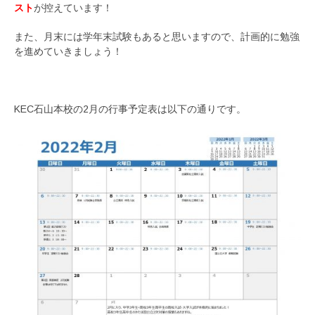
スト
が控えています！
また、月末には学年末試験もあると思いますので、計画的に勉強
を進めていきましょう！
KEC石山本校の2月の行事予定表は以下の通りです。