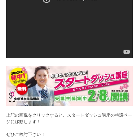
上記の画像をクリックすると、スタートダッシュ講座の特設ペー
ジに移動します！
ぜひご検討下さい！