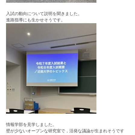
入試の動向について説明を聞きました。
進路指導にも生かせそうです。
情報学部を見学しました。
壁が少ないオープンな研究室で，活発な議論が生まれそうです