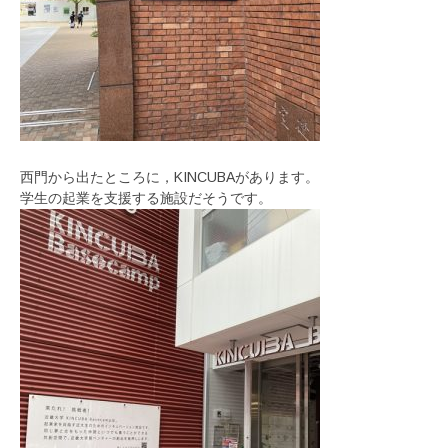
西門から出たところに，KINCUBAがあります。
学生の起業を支援する施設だそうです。