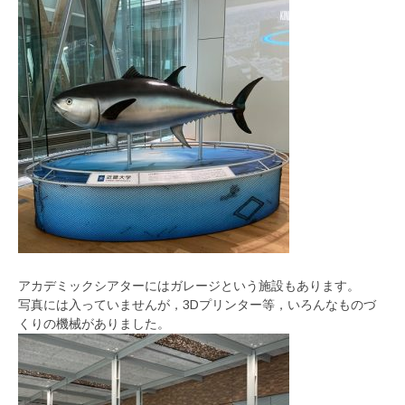
アカデミックシアターにはガレージという施設もあります。
写真には入っていませんが，3Dプリンター等，いろんなものづ
くりの機械がありました。