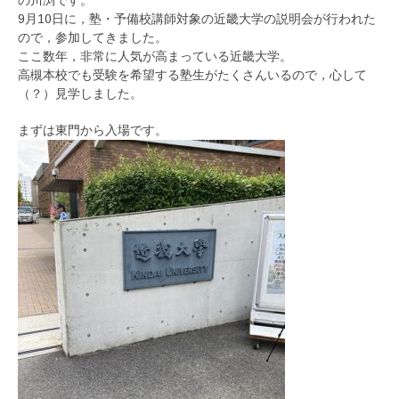
9月10日に，塾・予備校講師対象の近畿大学の説明会が行われた
ので，参加してきました。
ここ数年，非常に人気が高まっている近畿大学。
高槻本校でも受験を希望する塾生がたくさんいるので，心して
（？）見学しました。
まずは東門から入場です。