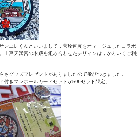
サンユレくんといいまして，菅原道真をオマージュしたコラボ
。上宮天満宮の本殿を組み合わせたデザインは，かわいくご利
らもグッズプレゼントがありましたので飛びつきました。
ド付きマンホールカードセットが500セット限定。