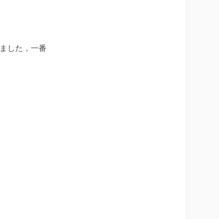
出ました，一番