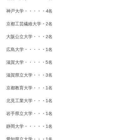
神戸大学・・・・・4名
京都工芸繊維大学・2名
大阪公立大学・・・2名
広島大学・・・・・1名
滋賀大学・・・・・5名
滋賀県立大学・・・3名
京都教育大学・・・1名
北見工業大学・・・1名
岩手県立大学・・・1名
静岡大学・・・・・1名
愛知県立大学・・・1名