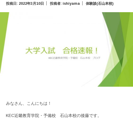
投稿日:
2022年3月10日
投稿者:
ishiyama
体験談(石山本校)
みなさん、こんにちは！
KEC近畿教育学院・予備校 石山本校の後藤です。