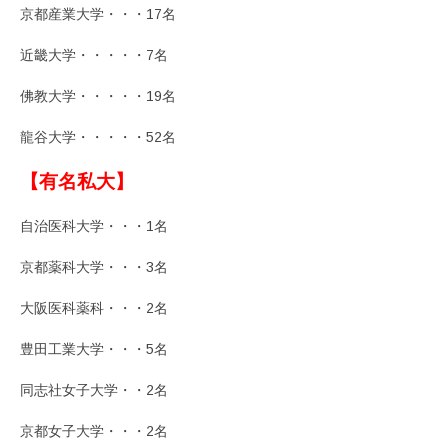
京都産業大学・・・17名
近畿大学・・・・・7名
佛教大学・・・・・19名
龍谷大学・・・・・52名
【有名私大】
自治医科大学・・・1名
京都薬科大学・・・3名
大阪医科薬科・・・2名
豊田工業大学・・・5名
同志社女子大学・・2名
京都女子大学・・・2名