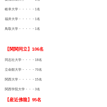
岐阜大学・・・・・1名
福井大学・・・・・1名
鳥取大学・・・・・1名
【関関同立】106名
同志社大学・・・・18名
立命館大学・・・・70名
関西大学・・・・・15名
関西学院大学・・・3名
【産近佛龍】95名