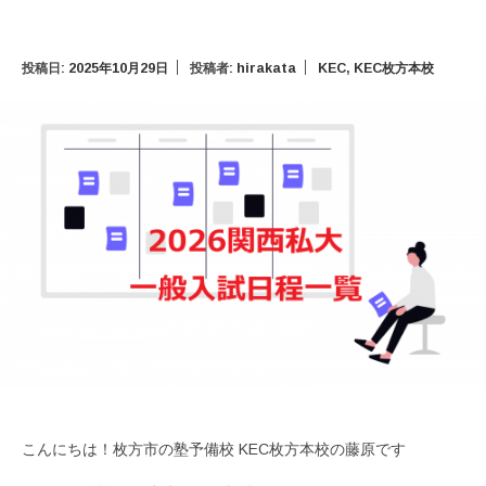
投稿日:
2025年10月29日
投稿者:
hirakata
KEC
,
KEC枚方本校
こんにちは！枚方市の塾予備校 KEC枚方本校の藤原です