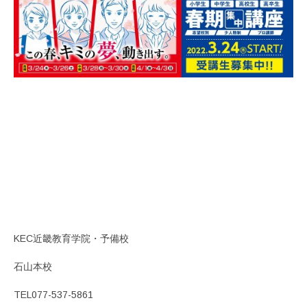
KEC近畿教育学院・予備校
石山本校
TEL077-537-5861