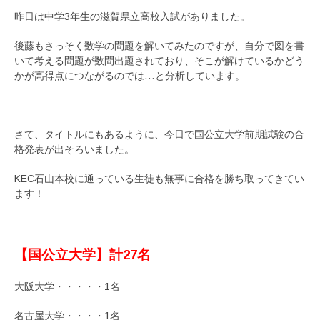
昨日は中学3年生の滋賀県立高校入試がありました。
後藤もさっそく数学の問題を解いてみたのですが、自分で図を書
いて考える問題が数問出題されており、そこが解けているかどう
かが高得点につながるのでは…と分析しています。
さて、タイトルにもあるように、今日で国公立大学前期試験の合
格発表が出そろいました。
KEC石山本校に通っている生徒も無事に合格を勝ち取ってきてい
ます！
【国公立大学】計27名
大阪大学・・・・・1名
名古屋大学・・・・1名