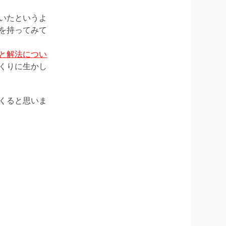
いたというよ
を持ってみて
と解法につい
くりに生かし
くると思いま