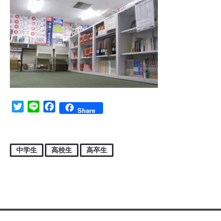
Twitter
Line
Facebook
Share
中学生
高校生
高卒生