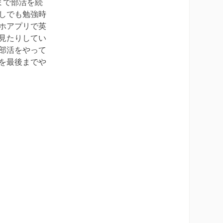
まで部活を続
しでも勉強時
ホアプリで英
見たりしてい
部活をやって
を最後までや