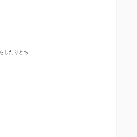
をしたりとち