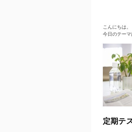
こんにちは。
今日のテーマ
定期テ