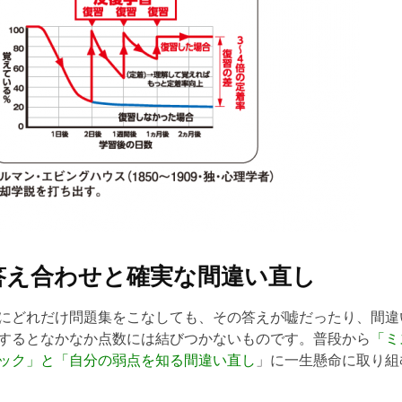
答え合わせと確実な間違い直し
にどれだけ問題集をこなしても、その答えが嘘だったり、間違
するとなかなか点数には結びつかないものです。普段から
「ミ
ック」と「自分の弱点を知る間違い直し
」に一生懸命に取り組