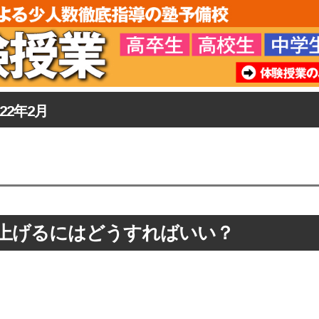
022年2月
上げるにはどうすればいい？