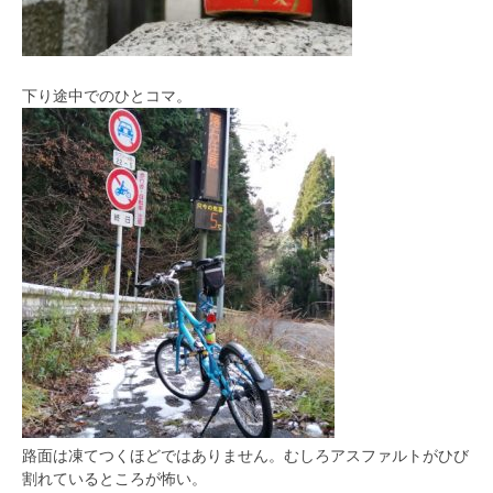
下り途中でのひとコマ。
路面は凍てつくほどではありません。むしろアスファルトがひび
割れているところが怖い。