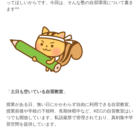
ってほしいからです。今回は、そんな塾の自習環境について書き
ます^^
「
土日も空いている自習教室
」
授業がある日、無い日にかかわらず自由に利用できる自習教室。
授業前後や学校の下校時、長期休暇中など、KECの自習教室はい
つでも開放しています。私語厳禁で管理されており、真剣集中学
習空間を提供しています。