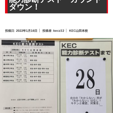
ダウン！
投稿日:
2022年1月16日
投稿者:
kecz32
KEC山田本校