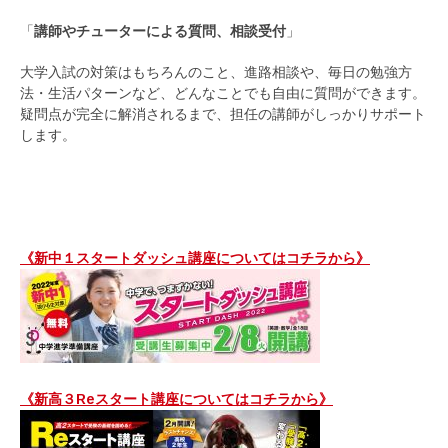
「
講師やチューターによる質問、相談受付
」
大学入試の対策はもちろんのこと、進路相談や、毎日の勉強方
法・生活パターンなど、どんなことでも自由に質問ができます。
疑問点が完全に解消されるまで、担任の講師がしっかりサポート
します。
《新中１スタートダッシュ講座についてはコチラから》
《新高３Reスタート講座についてはコチラから》