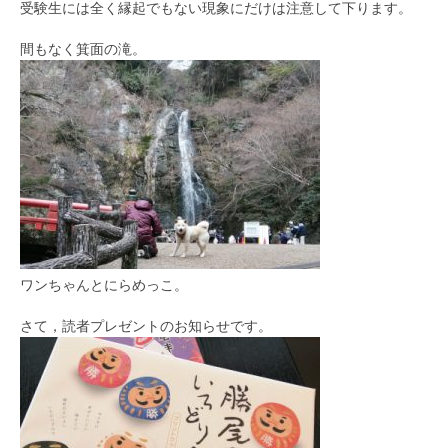
受験生には全く縁起でもない現象にだけは注意して下ります。
間もなく箕面の滝。
ワンちゃんとにらめっこ。
さて，読者プレゼントのお知らせです。