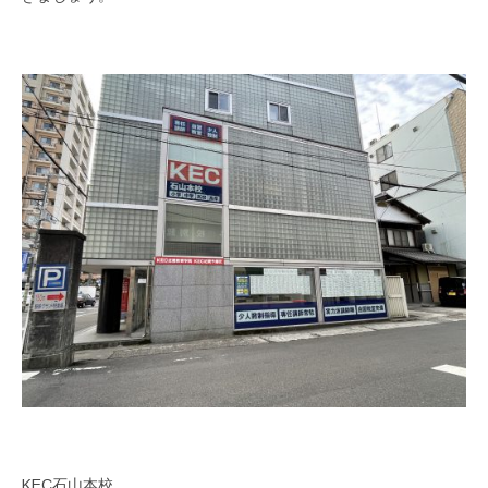
KEC石山本校