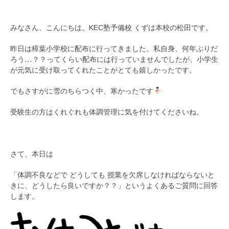
みなさん、こんにちは。KEC塾予備校 くずは本校の松田です。
昨日は樟葉小学校に配布に行ってきました。私自身、何年ぶりだ
ろう…？？ってくらい配布には行っていませんでしたが、小学生
が元気に受け取ってくれたことがとても嬉しかったです。
でもさすがに雪のちらつく中、寒かったです
受験生の方はくれぐれも体調管理に気を付けてくださいね。
さて、本日は
「体調不良などで どうしても 授業を欠席しなければならないと
きに、どうしたら良いですか？？」というよくあるご質問に回答
します。