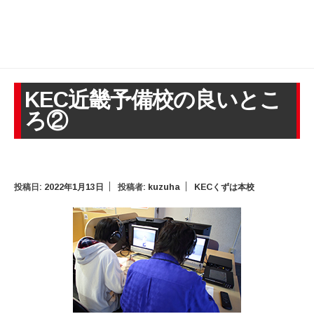
KEC近畿予備校の良いとこ
ろ②
投稿日:
2022年1月13日
投稿者:
kuzuha
KECくずは本校