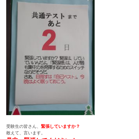
受験生の皆さん、
緊張していますか
？
敢えて、言います。