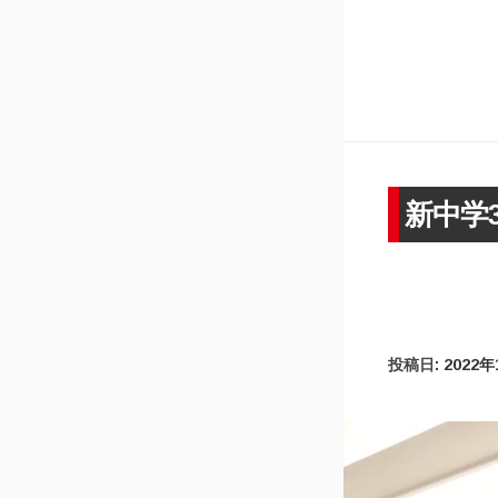
新中学
投稿日:
2022