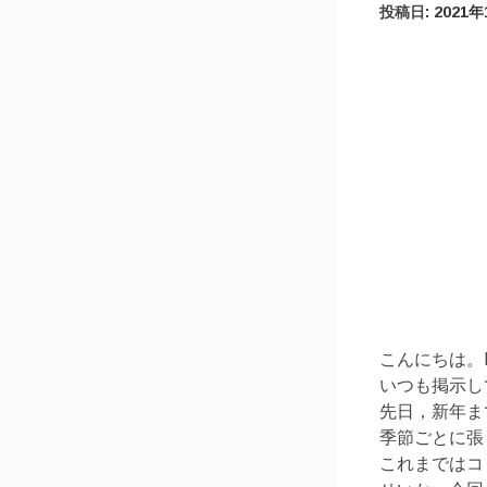
投稿日:
2021
こんにちは。
いつも掲示し
先日，新年ま
季節ごとに張
これまではコ