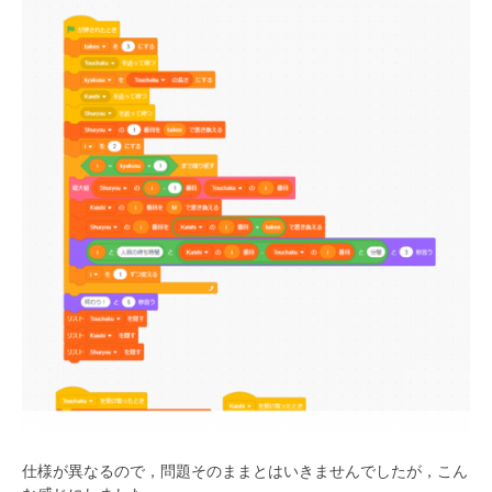
仕様が異なるので，問題そのままとはいきませんでしたが，こん