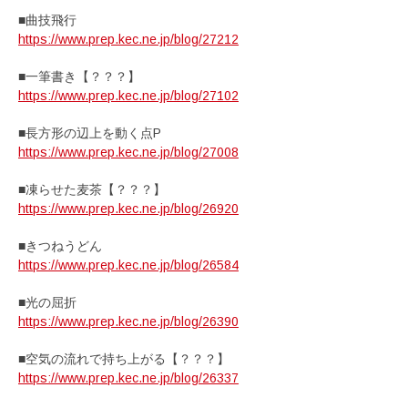
■曲技飛行
https://www.prep.kec.ne.jp/blog/27212
■一筆書き【？？？】
https://www.prep.kec.ne.jp/blog/27102
■長方形の辺上を動く点P
https://www.prep.kec.ne.jp/blog/27008
■凍らせた麦茶【？？？】
https://www.prep.kec.ne.jp/blog/26920
■きつねうどん
https://www.prep.kec.ne.jp/blog/26584
■光の屈折
https://www.prep.kec.ne.jp/blog/26390
■空気の流れで持ち上がる【？？？】
https://www.prep.kec.ne.jp/blog/26337