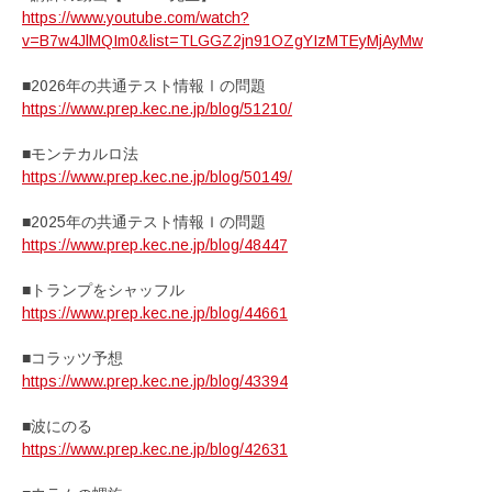
https://www.youtube.com/watch?
v=B7w4JlMQIm0&list=TLGGZ2jn91OZgYIzMTEyMjAyMw
■2026年の共通テスト情報Ⅰの問題
https://www.prep.kec.ne.jp/blog/51210/
■モンテカルロ法
https://www.prep.kec.ne.jp/blog/50149/
■2025年の共通テスト情報Ｉの問題
https://www.prep.kec.ne.jp/blog/48447
■トランプをシャッフル
https://www.prep.kec.ne.jp/blog/44661
■コラッツ予想
https://www.prep.kec.ne.jp/blog/43394
■波にのる
https://www.prep.kec.ne.jp/blog/42631