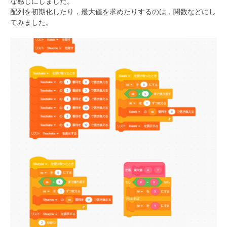
な感じにしました。
配列を初期化したり，最大値を求めたりするのは，関数などにし
てみました。