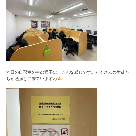
本日の自習室の中の様子は、こんな感じです。たくさんの生徒た
ちが勉強しに来ていますね