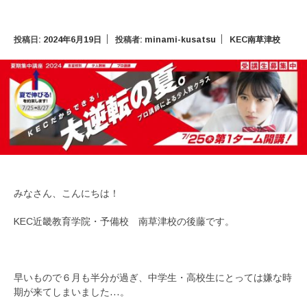
投稿日:
2024年6月19日
投稿者:
minami-kusatsu
KEC南草津校
みなさん、こんにちは！
KEC近畿教育学院・予備校 南草津校の後藤です。
早いもので６月も半分が過ぎ、中学生・高校生にとっては嫌な時
期が来てしまいました…。