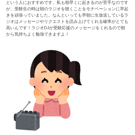
という人におすすめです。私も朝早くに起きるのが苦手なのです
が、受験生の時は朝のラジオを聴くことをモチベーションに早起
きを頑張っていました。なんといっても早朝に生放送しているラ
ジオはメッセージやリクエストを読み上げてくれる確率がとても
高いんです！ラジオDJが受験応援のメッセージをくれるので朝
から気持ちよく勉強できますよ！