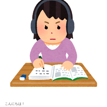
こんにちは！